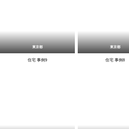
東京都
東京都
住宅 事例9
住宅 事例8