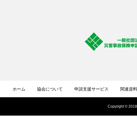
ホーム
協会について
申請支援サービス
関連資
Copyright © 2018