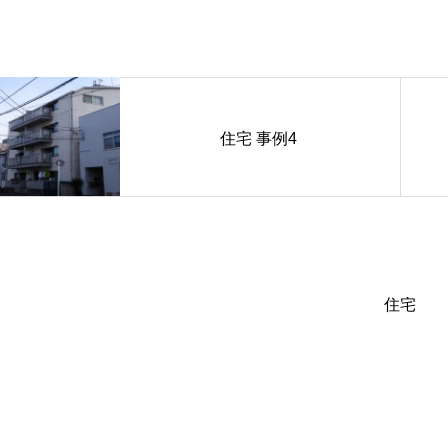
住宅 事例4
住宅